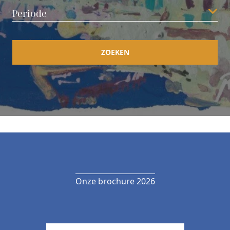
ZOEKEN
Onze brochure 2026