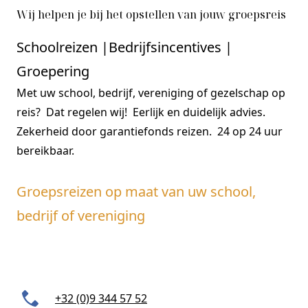
Wij helpen je bij het opstellen van jouw groepsreis
Schoolreizen |Bedrijfsincentives |
Groepering
Met uw school, bedrijf, vereniging of gezelschap op
reis? Dat regelen wij! Eerlijk en duidelijk advies.
Zekerheid door garantiefonds reizen. 24 op 24 uur
bereikbaar.
Groepsreizen op maat van uw school,
bedrijf of vereniging
+32 (0)9 344 57 52