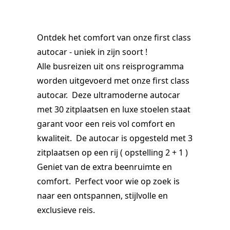
Ontdek het comfort van onze first class
autocar - uniek in zijn soort !
Alle busreizen uit ons reisprogramma
worden uitgevoerd met onze first class
autocar. Deze ultramoderne autocar
met 30 zitplaatsen en luxe stoelen staat
garant voor een reis vol comfort en
kwaliteit. De autocar is opgesteld met 3
zitplaatsen op een rij ( opstelling 2 + 1 )
Geniet van de extra beenruimte en
comfort. Perfect voor wie op zoek is
naar een ontspannen, stijlvolle en
exclusieve reis.