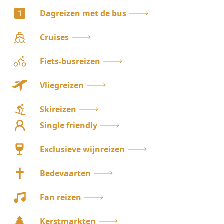
Dagreizen met de bus
Cruises
Fiets-busreizen
Vliegreizen
Skireizen
Single friendly
Exclusieve wijnreizen
Bedevaarten
Fan reizen
Kerstmarkten