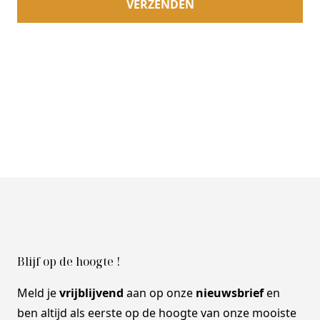
Blijf op de hoogte !
Meld je
vrijblijvend
aan op onze
nieuwsbrief
en
ben altijd als eerste op de hoogte van onze mooiste