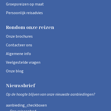
Groepsreizen op maat
Persoonlijk reisadvies
Rondom onze reizen
Onze brochures
Contacteer ons
Algemene info
Veelgestelde vragen
Onze blog
Nieuwsbrief
Op de hoogte blijven van onze nieuwste aanbiedingen?
aanbieding_checkboxen