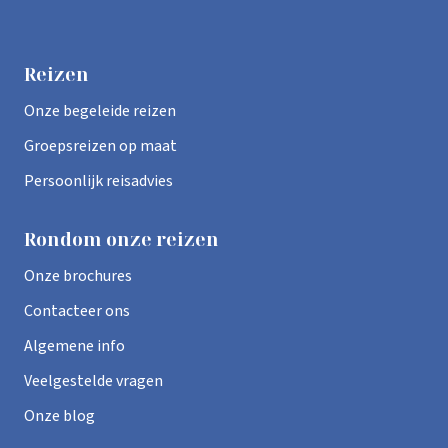
Reizen
Onze begeleide reizen
Groepsreizen op maat
Persoonlijk reisadvies
Rondom onze reizen
Onze brochures
Contacteer ons
Algemene info
Veelgestelde vragen
Onze blog