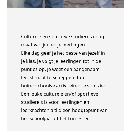
Culturele en sportieve studiereizen op
maat van jou en je leerlingen
Elke dag geef je het beste van jezelf in
je klas. Je volgt je leerlingen tot in de
puntjes op. Je weet een aangenaam
leerklimaat te scheppen door
buitenschoolse activiteiten te voorzien.
Een leuke culturele en/of sportieve
studiereis is voor leerlingen en
leerkrachten altijd een hoogtepunt van
het schooljaar of het trimester.