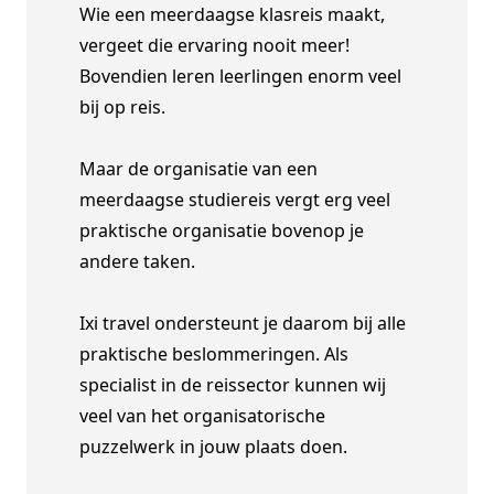
Wie een meerdaagse klasreis maakt,
vergeet die ervaring nooit meer!
Bovendien leren leerlingen enorm veel
bij op reis.
Maar de organisatie van een
meerdaagse studiereis vergt erg veel
praktische organisatie bovenop je
andere taken.
Ixi travel ondersteunt je daarom bij alle
praktische beslommeringen. Als
specialist in de reissector kunnen wij
veel van het organisatorische
puzzelwerk in jouw plaats doen.