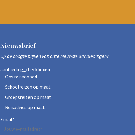
Nieuwsbrief
Op de hoogte blijven van onze nieuwste aanbiedingen?
aanbieding_checkboxen
Ons reisaanbod
Schoolreizen op maat
Groepsreizen op maat
Reisadvies op maat
Email
*