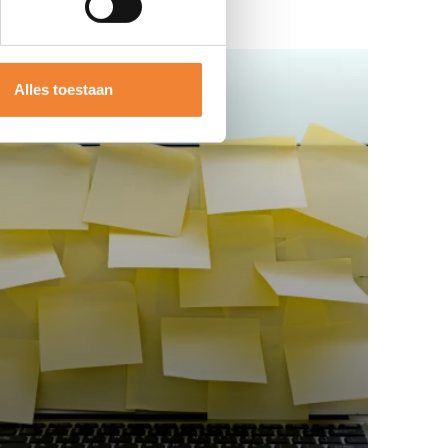
Alles toestaan