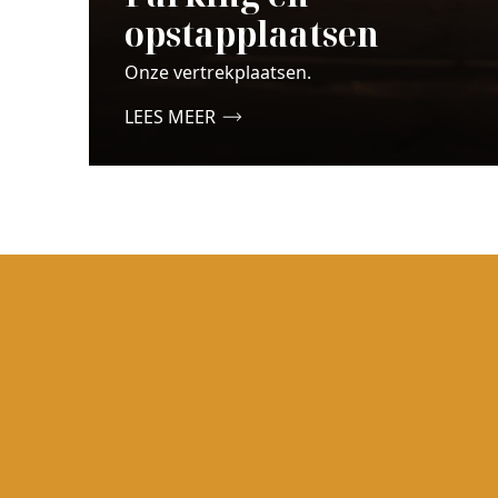
opstapplaatsen
Onze vertrekplaatsen.
LEES MEER