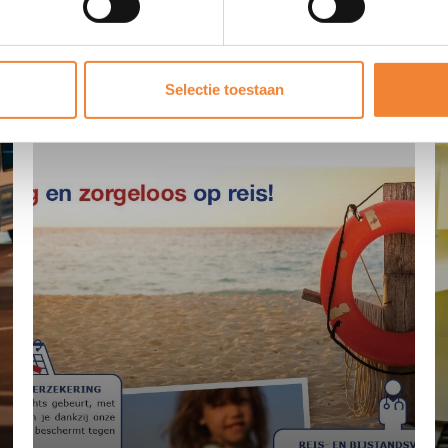
Selectie toestaan