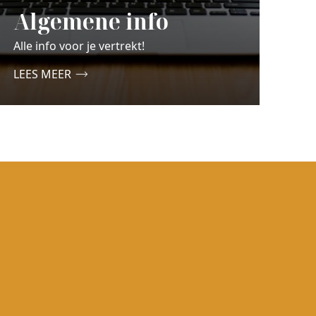
Algemene info
Alle info voor je vertrekt!
LEES MEER